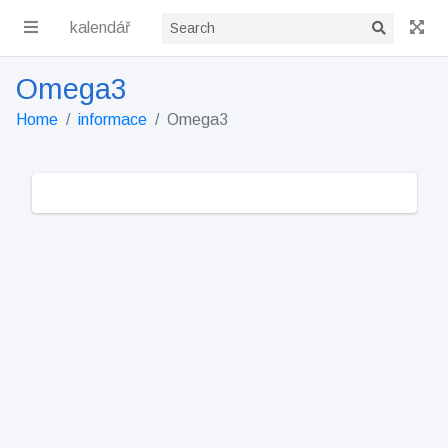
kalendář
Omega3
Home
informace
Omega3