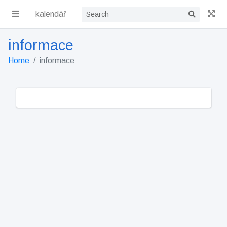
kalendář
informace
Home
informace