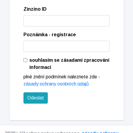
Zinzino ID
Poznámka - registrace
souhlasím se zásadami zpracování
informací
plné znění podmínek naleznete zde -
zásady ochrany osobních údajů