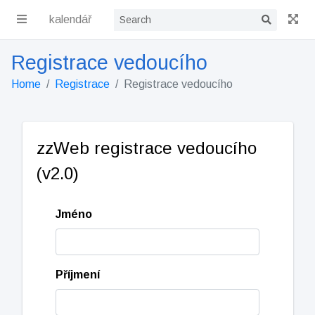
kalendář
Registrace vedoucího
Home
Registrace
Registrace vedoucího
zzWeb registrace vedoucího
(v2.0)
Jméno
Příjmení