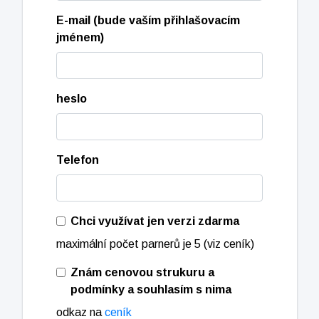
E-mail (bude vaším přihlašovacím
jménem)
heslo
Telefon
Chci využívat jen verzi zdarma
maximální počet parnerů je 5 (viz ceník)
Znám cenovou strukuru a
podmínky a souhlasím s nima
odkaz na
ceník