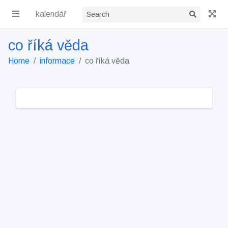
kalendář
co říká věda
Home
informace
co říká věda