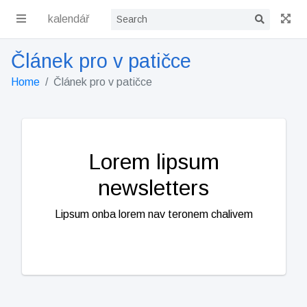
kalendář
Článek pro v patičce
Home
Článek pro v patičce
Lorem lipsum
newsletters
Lipsum onba lorem nav teronem chalivem