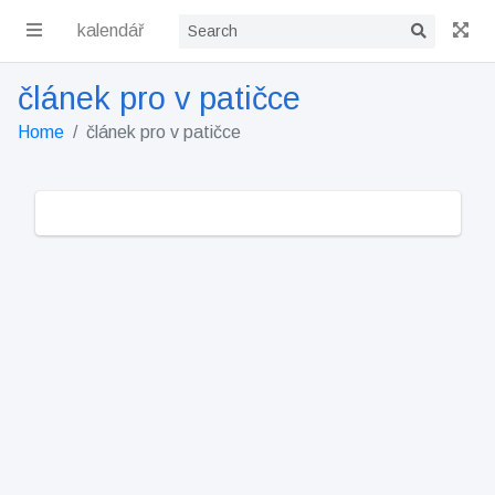
kalendář
článek pro v patičce
Home
článek pro v patičce