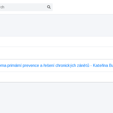
ma primární prevence a řešení chronických zánětů - Kateřina Bu